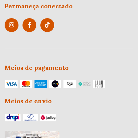
Permaneça conectado
Meios de pagamento
Meios de envio