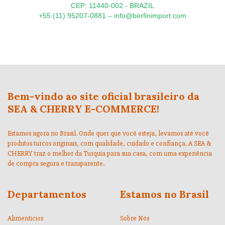
CEP: 11440-002 - BRAZIL
+55 (11) 95207-0881 –
info@berfinimport.com
Bem-vindo ao site oficial brasileiro da
SEA & CHERRY E-COMMERCE!
Estamos agora no Brasil. Onde quer que você esteja, levamos até você
produtos turcos originais, com qualidade, cuidado e confiança. A SEA &
CHERRY traz o melhor da Turquia para sua casa, com uma experiência
de compra segura e transparente.
Departamentos
Estamos no Brasil
Alimenticios
Sobre Nós